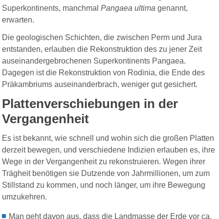
Superkontinents, manchmal
Pangaea ultima
genannt,
erwarten.
Die geologischen Schichten, die zwischen Perm und Jura
entstanden, erlauben die Rekonstruktion des zu jener Zeit
auseinandergebrochenen Superkontinents Pangaea.
Dagegen ist die Rekonstruktion von Rodinia, die Ende des
Präkambriums auseinanderbrach, weniger gut gesichert.
Plattenverschiebungen in der
Vergangenheit
Es ist bekannt, wie schnell und wohin sich die großen Platten
derzeit bewegen, und verschiedene Indizien erlauben es, ihre
Wege in der Vergangenheit zu rekonstruieren. Wegen ihrer
Trägheit benötigen sie Dutzende von Jahrmillionen, um zum
Stillstand zu kommen, und noch länger, um ihre Bewegung
umzukehren.
Man geht davon aus, dass die Landmasse der Erde vor ca.