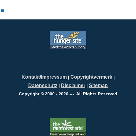
Kontakt/Impressum
Copyrightvermerk
|
|
Datenschutz
Disclaimer
Sitemap
|
|
Copyright © 2000 - 2026 ---. All Rights Reserved