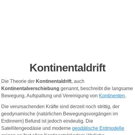
Kontinentaldrift
Die Theorie der
Kontinentaldrift
, auch
Kontinentalverschiebung
genannt, beschreibt die langsame
Bewegung, Aufspaltung und Vereinigung von
Kontinenten
.
Die verursachenden
Kräfte
sind derzeit noch strittig, der
geodynamische
(natürlichen Bewegungsvorgängen im
Erdinnern)
Befund ist jedoch eindeutig. Die
Satellitengeodäsie und moderne
geodätische Erdmodelle