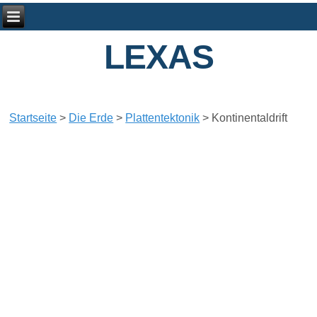
LEXAS
Startseite
>
Die Erde
>
Plattentektonik
>
Kontinentaldrift