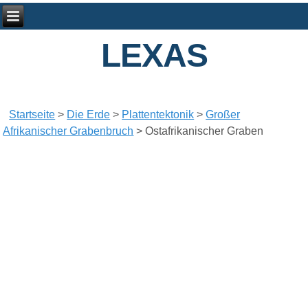
LEXAS
Startseite
>
Die Erde
>
Plattentektonik
>
Großer
Afrikanischer Grabenbruch
>
Ostafrikanischer Graben