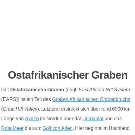
Ostafrikanischer Graben
Der
Ostafrikanische Graben
(engl.
East African Rift System
(EARS)) ist ein Teil des
Großen Afrikanischen Grabenbruchs
(
Great Rift Valley
). Letzterer erstreckt sich über rund 6000 km
Länge von
Syrien
im Norden über das
Jordantal
und das
Rote Meer
bis zum
Golf von Aden
. Hier beginnt im Hochland