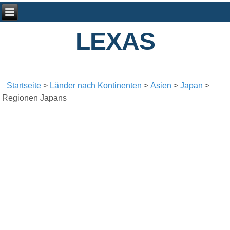
LEXAS
Startseite
>
Länder nach Kontinenten
>
Asien
>
Japan
>
Regionen Japans