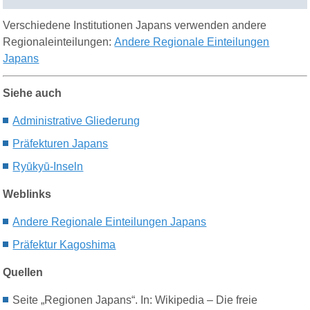
Verschiedene Institutionen Japans verwenden andere
Regionaleinteilungen:
Andere Regionale Einteilungen
Japans
Siehe auch
Administrative Gliederung
Präfekturen Japans
Ryūkyū-Inseln
Weblinks
Andere Regionale Einteilungen Japans
Präfektur Kagoshima
Quellen
Seite „Regionen Japans“. In: Wikipedia – Die freie