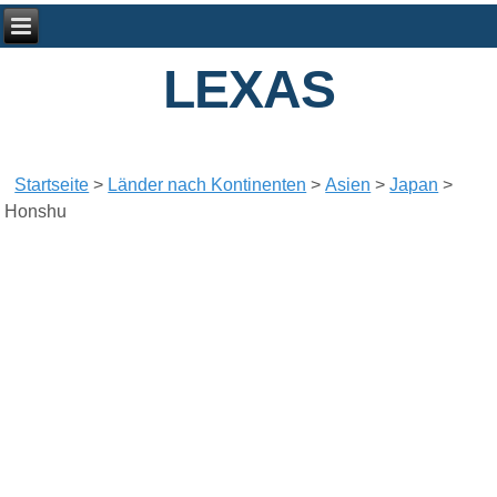
LEXAS
Startseite
>
Länder nach Kontinenten
>
Asien
>
Japan
>
Honshu