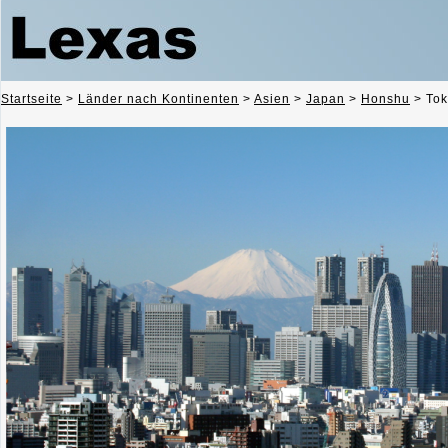
Startseite
>
Länder nach Kontinenten
>
Asien
>
Japan
>
Honshu
>
Tok