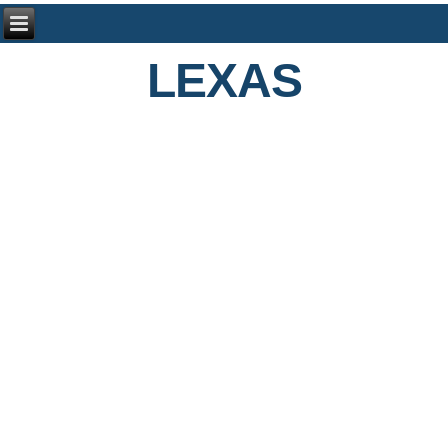
LEXAS