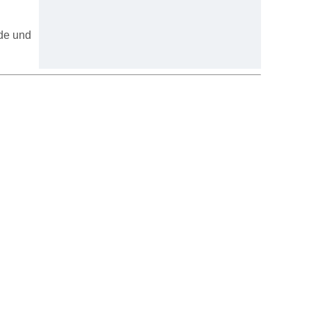
de und