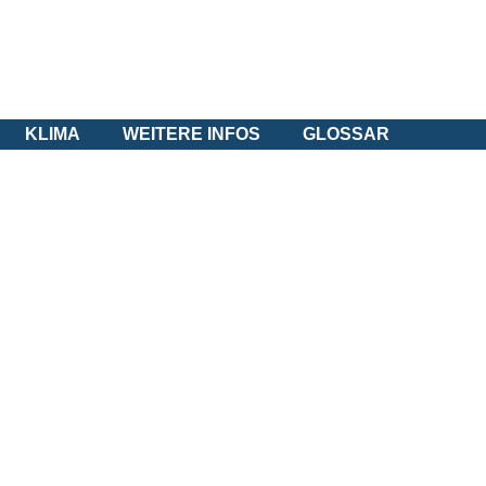
KLIMA
WEITERE INFOS
GLOSSAR