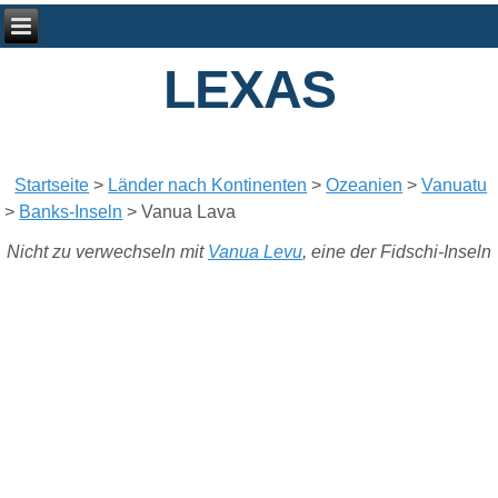
LEXAS
Startseite
>
Länder nach Kontinenten
>
Ozeanien
>
Vanuatu
>
Banks-Inseln
>
Vanua Lava
Nicht zu verwechseln mit
Vanua Levu
, eine der Fidschi-Inseln