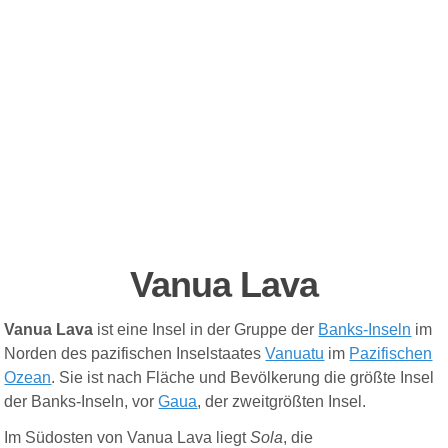
Vanua Lava
Vanua Lava
ist eine Insel in der Gruppe der
Banks-Inseln
im
Norden des pazifischen Inselstaates
Vanuatu
im
Pazifischen
Ozean
. Sie ist nach Fläche und Bevölkerung die größte Insel
der Banks-Inseln, vor
Gaua
, der zweitgrößten Insel.
Im Südosten von Vanua Lava liegt
Sola
, die