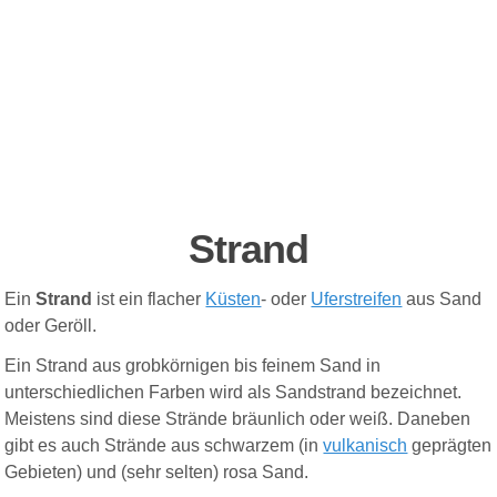
Strand
Ein
Strand
ist ein flacher
Küsten
- oder
Uferstreifen
aus Sand
oder Geröll.
Ein Strand aus grobkörnigen bis feinem Sand in
unterschiedlichen Farben wird als Sandstrand bezeichnet.
Meistens sind diese Strände bräunlich oder weiß. Daneben
gibt es auch Strände aus schwarzem (in
vulkanisch
geprägten
Gebieten) und (sehr selten) rosa Sand.