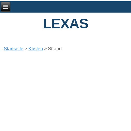
LEXAS
Startseite
>
Küsten
>
Strand