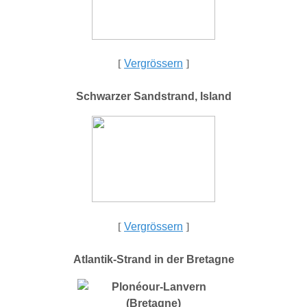
[
Vergrössern
]
Schwarzer Sandstrand, Island
[
Vergrössern
]
Atlantik-Strand in der Bretagne