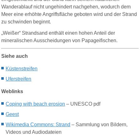
Wanderablauf nicht ungehindert nachgehen, wodurch dem
Meer eine erhöhte Angriffsfläche geboten wird und der Strand
zu schwinden beginnt.
„Weißer“ Strandsand enthält einen hohen Anteil der
mineralischen Ausscheidungen von Papageifischen.
Siehe auch
Küstenstreifen
Uferstreifen
Weblinks
Coping with beach erosion
– UNESCO pdf
Geest
Wikimedia C
ommons
: Strand
– Sammlung von Bildern,
Videos und Audiodateien