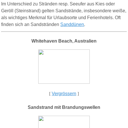
Im Unterschied zu Stränden resp. Seeufer aus Kies oder
Geröll (Steinstrand) gelten Sandstrände, insbesondere weiße,
als wichtiges Merkmal für Urlaubsorte und Ferienhotels. Oft
finden sich an Sandstränden
Sanddünen
.
Whitehaven Beach, Australien
[
Vergrössern
]
Sandstrand mit Brandungswellen