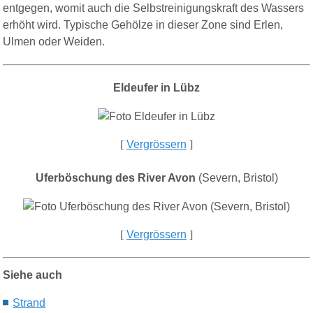
entgegen, womit auch die Selbstreinigungskraft des Wassers
erhöht wird. Typische Gehölze in dieser Zone sind Erlen,
Ulmen oder Weiden.
Eldeufer in Lübz
[
Vergrössern
]
Uferböschung des River Avon
(Severn, Bristol)
[
Vergrössern
]
Siehe auch
Strand