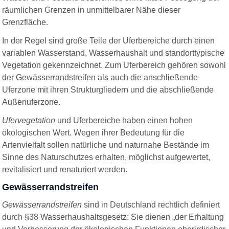
räumlichen Grenzen in unmittelbarer Nähe dieser
Grenzfläche.
In der Regel sind große Teile der Uferbereiche durch einen
variablen Wasserstand, Wasserhaushalt und standorttypische
Vegetation gekennzeichnet. Zum Uferbereich gehören sowohl
der Gewässerrandstreifen als auch die anschließende
Uferzone mit ihren Strukturgliedern und die abschließende
Außenuferzone.
Ufervegetation
und Uferbereiche haben einen hohen
ökologischen Wert. Wegen ihrer Bedeutung für die
Artenvielfalt sollen natürliche und naturnahe Bestände im
Sinne des Naturschutzes erhalten, möglichst aufgewertet,
revitalisiert und renaturiert werden.
Gewässerrandstreifen
Gewässerrandstreifen
sind in Deutschland rechtlich definiert
durch §38 Wasserhaushaltsgesetz: Sie dienen „der Erhaltung