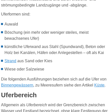
strömungsbedingte Landzugänge und -abgänge.
Uferformen sind:
Auwald
Böschung (ein mehr oder weniger steiles, meist
bewachsenes Ufer)
künstliche Uferwand aus Stahl (Spundwand), Beton oder
Holz bei Kanälen, Häfen oder Anlegestellen – oft als Kai
Strand
aus Sand oder Kies
Wiese oder Salzwiese
Die folgenden Ausführungen beziehen sich auf die Ufer von
Binnengewässern
, zu Meeresufern siehe den Artikel
Küste
.
Uferbereich
Allgemein als
Uferbereich
wird der Grenzbereich zwischen
Wasser und Festland bezeichnet, ohne klare Festlegung der