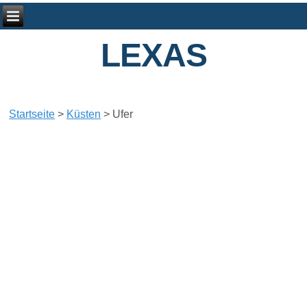
LEXAS
Startseite
>
Küsten
>
Ufer