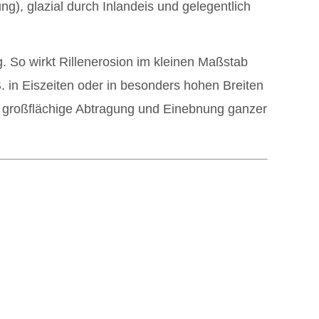
g), glazial durch Inlandeis und gelegentlich
. So wirkt Rillenerosion im kleinen Maßstab
. in Eiszeiten oder in besonders hohen Breiten
ie großflächige Abtragung und Einebnung ganzer