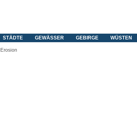
STÄDTE
GEWÄSSER
GEBIRGE
WÜSTEN
Erosion