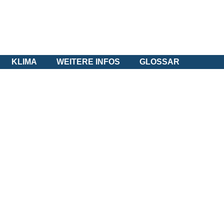
KLIMA
WEITERE INFOS
GLOSSAR