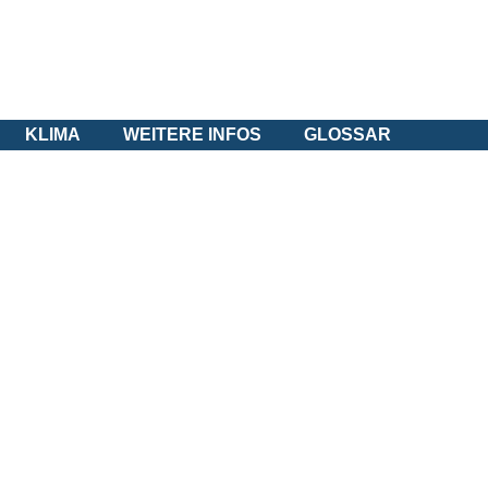
KLIMA
WEITERE INFOS
GLOSSAR