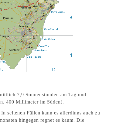
nittlich 7,9 Sonnenstunden am Tag und
n, 400 Millimeter im Süden).
 In seltenen Fällen kann es allerdings auch zu
monaten hingegen regnet es kaum. Die