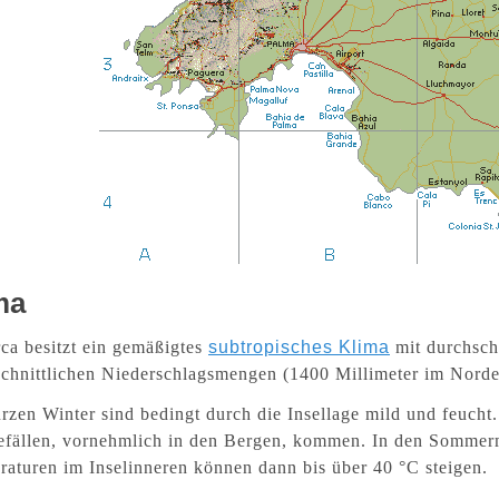
ma
ca besitzt ein gemäßigtes
subtropisches Klima
mit durchsch
chnittlichen Niederschlagsmengen (1400 Millimeter im Norde
rzen Winter sind bedingt durch die Insellage mild und feucht.
efällen, vornehmlich in den Bergen, kommen. In den Sommer
aturen im Inselinneren können dann bis über 40 °C steigen.