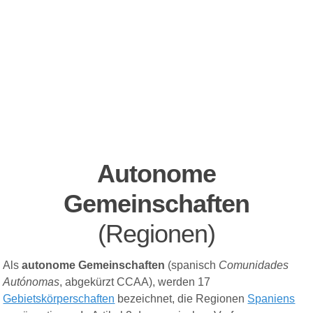
Autonome
Gemeinschaften
(Regionen)
Als
autonome Gemeinschaften
(
spanisch
Comunidades
Autónomas
, abgekürzt CCAA), werden 17
Gebietskörperschaften
bezeichnet, die Regionen
Spaniens