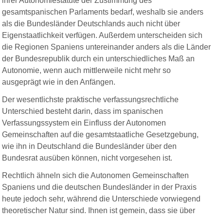
ihrer Autonomiestatute der Zustimmung des
gesamtspanischen Parlaments bedarf, weshalb sie anders
als die Bundesländer Deutschlands auch nicht über
Eigenstaatlichkeit verfügen. Außerdem unterscheiden sich
die Regionen Spaniens untereinander anders als die Länder
der Bundesrepublik durch ein unterschiedliches Maß an
Autonomie, wenn auch mittlerweile nicht mehr so
ausgeprägt wie in den Anfängen.
Der wesentlichste praktische verfassungsrechtliche
Unterschied besteht darin, dass im spanischen
Verfassungssystem ein Einfluss der Autonomen
Gemeinschaften auf die gesamtstaatliche Gesetzgebung,
wie ihn in Deutschland die Bundesländer über den
Bundesrat ausüben können, nicht vorgesehen ist.
Rechtlich ähneln sich die Autonomen Gemeinschaften
Spaniens und die deutschen Bundesländer in der Praxis
heute jedoch sehr, während die Unterschiede vorwiegend
theoretischer Natur sind. Ihnen ist gemein, dass sie über