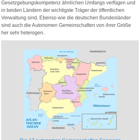
Gesetzgebungskompetenz ähnlichen Umfangs verfügen und
in beiden Ländern der wichtigste Träger der öffentlichen
Verwaltung sind. Ebenso wie die deutschen Bundesländer
sind auch die Autonomen Gemeinschaften von ihrer Größe
her sehr heterogen.