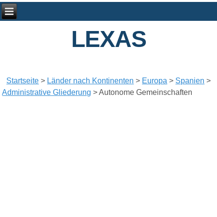
LEXAS
Startseite
>
Länder nach Kontinenten
>
Europa
>
Spanien
>
Administrative Gliederung
>
Autonome Gemeinschaften