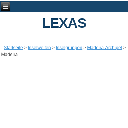
LEXAS
Startseite
>
Inselwelten
>
Inselgruppen
>
Madeira-Archipel
>
Madeira