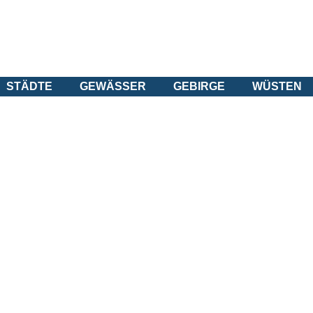
STÄDTE
GEWÄSSER
GEBIRGE
WÜSTEN