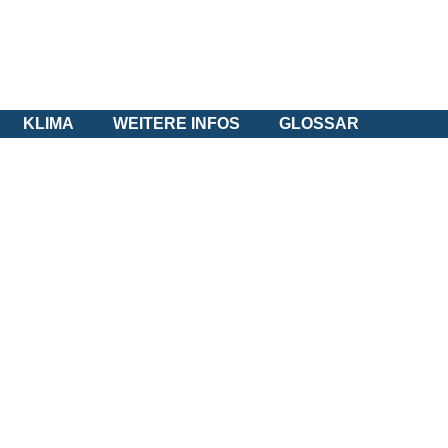
KLIMA
WEITERE INFOS
GLOSSAR