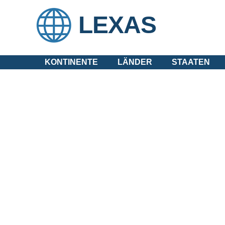
LEXAS
KONTINENTE
LÄNDER
STAATEN