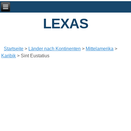
LEXAS
Startseite
>
Länder nach Kontinenten
>
Mittelamerika
>
Karibik
>
Sint Eustatius