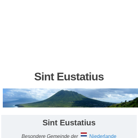
Sint Eustatius
Sint Eustatius
Besondere Gemeinde der
Niederlande