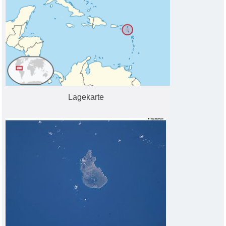
Lagekarte