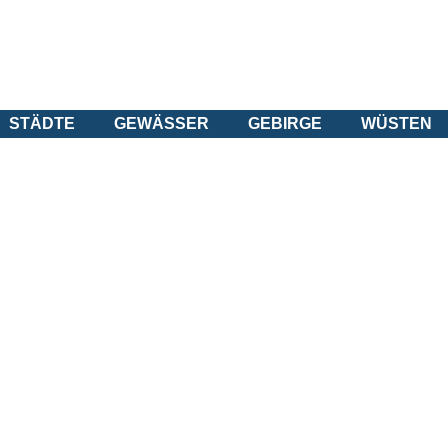
STÄDTE
GEWÄSSER
GEBIRGE
WÜSTEN