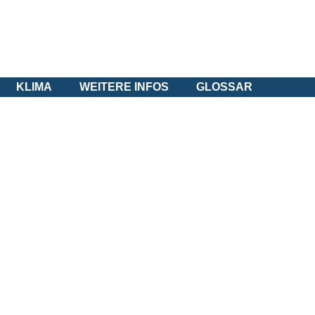
KLIMA
WEITERE INFOS
GLOSSAR