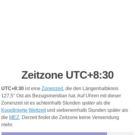
Zeitzone UTC+8:30
UTC+8:30
ist eine
Zonenzeit
, die den Längenhalbkreis
127,5° Ost als Bezugsmeridian hat. Auf Uhren mit dieser
Zonenzeit ist es achteinhalb Stunden
später
als die
Koordinierte Weltzeit
und siebeneinhalb Stunden
später
als
die
MEZ
. Derzeit findet die Zeitzone keine Verwendung
mehr
.