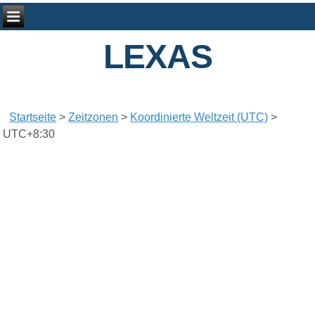
LEXAS
Startseite
>
Zeitzonen
>
Koordinierte Weltzeit (UTC)
>
UTC+8:30