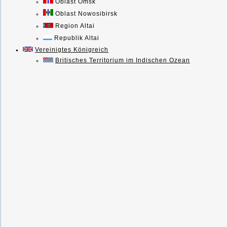
Oblast Omsk
Oblast Nowosibirsk
Region Altai
Republik Altai
Vereinigtes Königreich
Britisches Territorium im Indischen Ozean