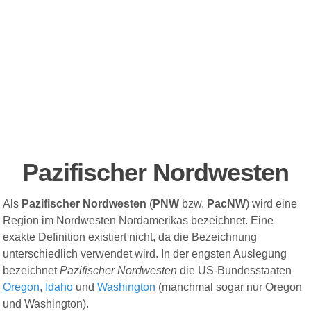
Pazifischer Nordwesten
Als
Pazifischer Nordwesten
(
PNW
bzw.
PacNW
) wird eine
Region im Nordwesten Nordamerikas bezeichnet. Eine
exakte Definition existiert nicht, da die Bezeichnung
unterschiedlich verwendet wird. In der engsten Auslegung
bezeichnet
Pazifischer Nordwesten
die US-Bundesstaaten
Oregon
,
Idaho
und
Washington
(manchmal sogar nur Oregon
und Washington).