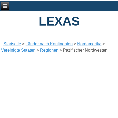
LEXAS
Startseite
>
Länder nach Kontinenten
>
Nordamerika
>
Vereinigte Staaten
>
Regionen
>
Pazifischer Nordwesten