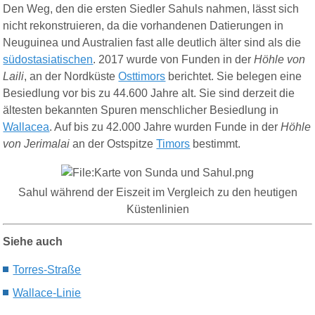
Den Weg, den die ersten Siedler Sahuls nahmen, lässt sich
nicht rekonstruieren, da die vorhandenen Datierungen in
Neuguinea und Australien fast alle deutlich älter sind als die
südostasiatischen
. 2017 wurde von Funden in der
Höhle von
Laili
, an der Nordküste
Osttimors
berichtet. Sie belegen eine
Besiedlung vor bis zu 44.600 Jahre alt. Sie sind derzeit die
ältesten bekannten Spuren menschlicher Besiedlung in
Wallacea
.
Auf bis zu 42.000 Jahre wurden Funde in der
Höhle
von Jerimalai
an der Ostspitze
Timors
bestimmt.
Sahul während der Eiszeit im Vergleich zu den heutigen
Küstenlinien
Siehe auch
Torres-Straße
Wallace
-Linie