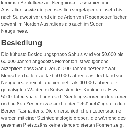
kommen Beuteltiere auf Neuguinea, Tasmanien und
Australien sowie einigen westlich vorgelagerten Inseln bis
nach Sulawesi vor und einige Arten von Regenbogenfischen
sowohl im Norden Australiens als auch im Süden
Neuguineas.
Besiedlung
Die früheste Besiedlungsphase Sahuls wird vor 50.000 bis
60.000 Jahren angesetzt. Momentan ist weitgehend
akzeptiert, dass Sahul vor 35.000 Jahren besiedelt war.
Menschen hatten vor fast 50.000 Jahren das Hochland von
Neuguinea erreicht, und vor mehr als 40.000 Jahren die
gemäßigten Wälder im Südwesten des Kontinents. Etwa
5000 Jahre später finden sich Siedlungsspuren im trockenen
und heißen Zentrum wie auch unter Felsüberhängen in den
Bergen Tasmaniens. Die unterschiedlichen Lebensräume
wurden mit einer Steintechnologie erobert, die während des
gesamten Pleistozäns keine standardisierten Formen zeigt.