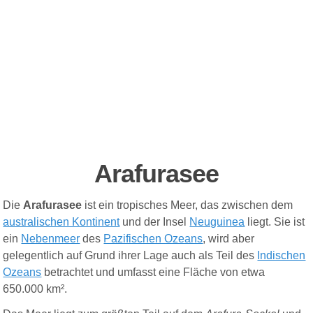
Arafurasee
Die
Arafurasee
ist ein tropisches Meer, das zwischen dem
australischen Kontinent
und der Insel
Neuguinea
liegt. Sie ist
ein
Nebenmeer
des
Pazifischen Ozeans
, wird aber
gelegentlich auf Grund ihrer Lage auch als Teil des
Indischen
Ozeans
betrachtet und umfasst eine Fläche von etwa
650.000 km².