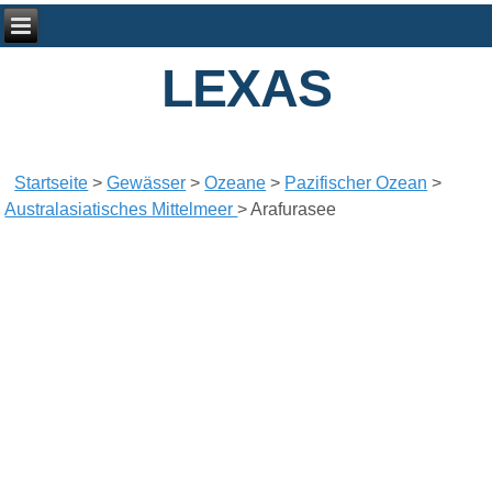
LEXAS
Startseite
>
Gewässer
>
Ozeane
>
Pazifischer Ozean
>
Australasiatisches Mittelmeer
>
Arafurasee