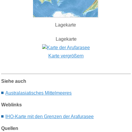
Lagekarte
Lagekarte
Karte vergrößern
Siehe auch
Australasiatische
s
Mittelmeeres
Weblinks
IHO-Karte mit den Grenzen der Arafurasee
Quellen