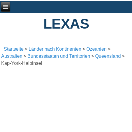
LEXAS
Startseite
>
Länder nach Kontinenten
>
Ozeanien
>
Australien
>
Bundesstaaten und Territorien
>
Queensland
>
Kap-York-Halbinsel