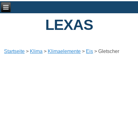
LEXAS
Startseite
>
Klima
>
Klimaelemente
>
Eis
>
Gletscher