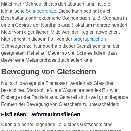
Mittel mehr Schnee fällt als dort abtauen kann, ist die
klimatische
Schneegrenze
. Diese kann bedingt durch
Beschattung oder exponierte Sonnenlagen (z. B. Südhang in
einem Gebirge der Nordhalbkugel) lokal um mehrere hundert
Meter vom eigentlichen Mittelwert der Region abweichen.
Man spricht in diesem Fall von der
orographischen
Schneegrenze. Nur oberhalb dieser Grenzlinien kann bei
geeignetem Relief auf Dauer so viel Schnee fallen, dass
dieser eine Metamorphose durchlaufen kann.
Bewegung von Gletschern
Nur sich bewegende Eismassen werden als Gletscher
bezeichnet. Dies schließt auf Wasser treibendes Eis wie
Eisberge oder Packeis aus. Generell sind zwei grundlegende
Formen der Bewegung von Gletschern zu unterscheiden:
Eisfließen; Deformationsfließen
Üben die höher liegenden Teile eines Gletschers eine