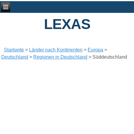
LEXAS
Startseite
>
Länder nach Kontinenten
>
Europa
>
Deutschland
>
Regionen in Deutschland
>
Süddeutschland