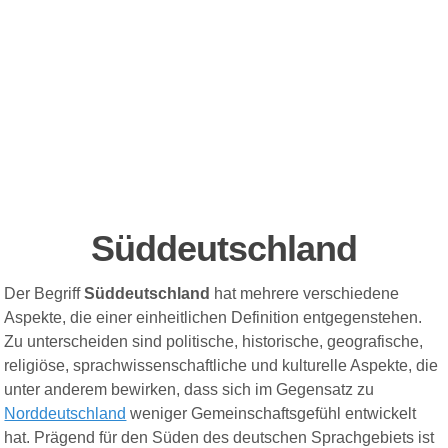
Süddeutschland
Der Begriff
Süddeutschland
hat mehrere verschiedene
Aspekte, die einer einheitlichen Definition entgegenstehen.
Zu unterscheiden sind politische, historische, geografische,
religiöse, sprachwissenschaftliche und kulturelle Aspekte, die
unter anderem bewirken, dass sich im Gegensatz zu
Norddeutschland
weniger Gemeinschaftsgefühl entwickelt
hat. Prägend für den Süden des deutschen Sprachgebiets ist