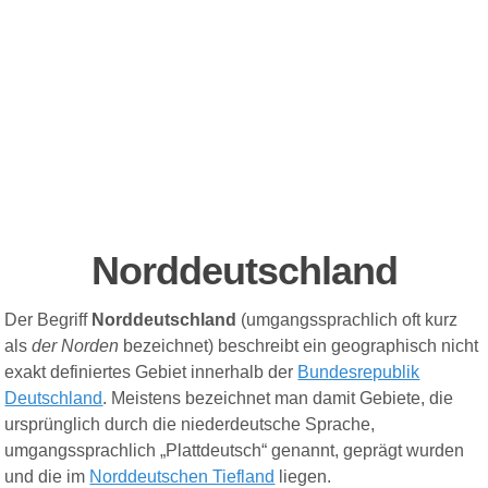
Norddeutschland
Der Begriff
Norddeutschland
(umgangssprachlich oft kurz
als
der Norden
bezeichnet) beschreibt ein geogra
ph
isch nicht
exakt definiertes Gebiet innerhalb der
Bundesrepublik
Deutschland
. Meistens bezeichnet man damit Gebiete, die
ursprünglich durch die niederdeutsche Sprache,
umgangssprachlich „Plattdeutsch“ genannt, geprägt wurden
und die im
Norddeutschen Tiefland
liegen.