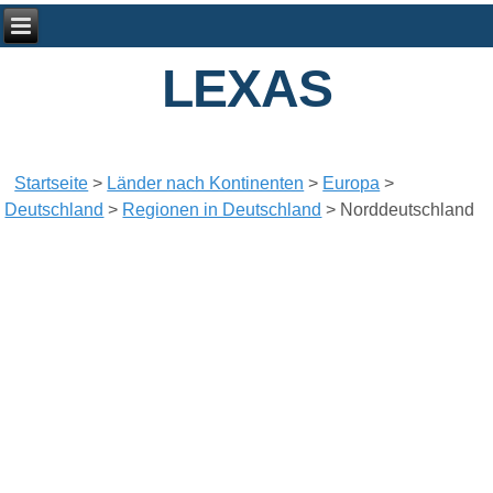
LEXAS
Startseite
>
Länder nach Kontinenten
>
Europa
>
Deutschland
>
Regionen in Deutschland
>
Norddeutschland