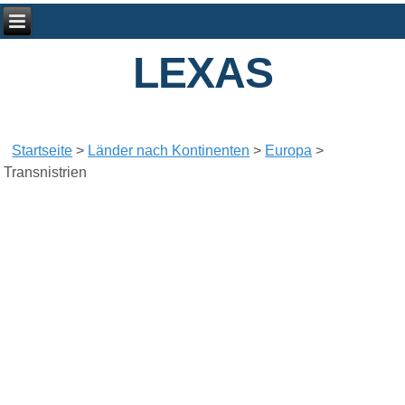
LEXAS
Startseite
>
Länder nach Kontinenten
>
Europa
>
Transnistrien