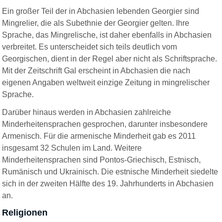
Ein großer Teil der in Abchasien lebenden Georgier sind
Mingrelier, die als Subethnie der Georgier gelten. Ihre
Sprache, das Mingrelische, ist daher ebenfalls in Abchasien
verbreitet. Es unterscheidet sich teils deutlich vom
Georgischen, dient in der Regel aber nicht als Schriftsprache.
Mit der Zeitschrift Gal erscheint in Abchasien die nach
eigenen Angaben weltweit einzige Zeitung in mingrelischer
Sprache.
Darüber hinaus werden in Abchasien zahlreiche
Minderheitensprachen gesprochen, darunter insbesondere
Armenisch. Für die armenische Minderheit gab es 2011
insgesamt 32 Schulen im Land. Weitere
Minderheitensprachen sind Pontos-Griechisch, Estnisch,
Rumänisch und Ukrainisch. Die estnische Minderheit siedelte
sich in der zweiten Hälfte des 19. Jahrhunderts in Abchasien
an.
Religionen