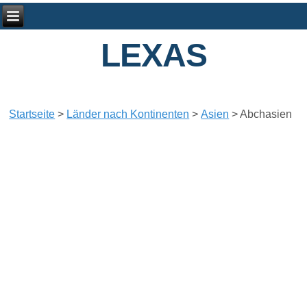
LEXAS
Startseite
>
Länder nach Kontinenten
>
Asien
>
Abchasien