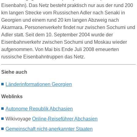
Eisenbahn). Das Netz besteht praktisch nur aus der rund 200
km langen Strecke vom Russischen Adler nach Senaki in
Georgien und einem rund 20 km langen Abzweig nach
Akarmara. Personenverkehr findet nur zwischen Sochumi und
Adler statt. Seit dem 10. September 2004 wurde der
Eisenbahnverkehr zwischen Sochumi und Moskau wieder
aufgenommen. Von Mai bis Ende Juli 2008 erneuerten
russische Eisenbahntruppen das Netz.
Siehe auch
Länderinformationen G
eorgien
Weblinks
Autonome Republik Abchasien
Wikivoyage
Online-Reiseführer Abchasien
Gemeinschaft nicht-anerkannter Staaten