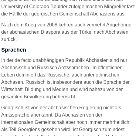
University of Colorado Boulder zufolge machen Mingrelier fast
die Hälfte der georgischen Gemeinschaft Abchasiens aus.
Nach dem Krieg von 2008 kehren auch vermehrt Angehörige
der abchasischen Diaspora aus der Türkei nach Abchasien
zurück.
Sprachen
In der de facto unabhängigen Republik Abchasien sind nur
Abchasisch und Russisch Amtssprachen. Im öffentlichen
Leben dominiert das Russische, auch unter ethnischen
Abchasen. Russisch ist insbesondere auch die Sprache der
Wirtschaft, Bildung und Medien und wird nahezu von der
gesamten Bevölkerung beherrscht.
Georgisch ist von der abchasischen Regierung nicht als
Amtssprache anerkannt. Da Abchasien von der
internationalen Gemeinschaft aber noch immer mehrheitlich
als Teil Georgiens gesehen wird, ist Georgisch zumindest