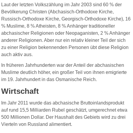
Laut der letzten Volkszählung im Jahr 2003 sind 60 % der
Bevölkerung Christen (Abchasisch-Orthodoxe Kirche,
Russisch-Orthodoxe Kirche, Georgisch-Orthodoxe Kirche), 16
% Muslime, 8 % Atheisten, 8 % Anhänger traditioneller
abchasischer Religionen oder Neopaganisten, 2 % Anhänger
anderer Religionen. Aber nur ein relativ kleiner Teil der sich
zu einer Religion bekennenden Personen übt diese Religion
auch aktiv aus.
In früheren Jahrhunderten war der Anteil der abchasischen
Muslime deutlich höher, ein großer Teil von ihnen emigrierte
im 19. Jahrhundert in das Osmanische Reich.
Wirtschaft
Im Jahr 2011 wurde das abchasische Bruttoinlandsprodukt
auf rund 15,5 Milliarden Rubel geschätzt, umgerechnet etwa
500 Millionen Dollar. Der Haushalt des Gebiets wird zu drei
Vierteln von Russland alimentiert.