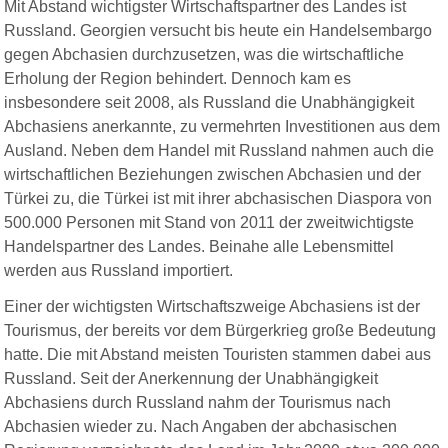
Mit Abstand wichtigster Wirtschaftspartner des Landes ist
Russland. Georgien versucht bis heute ein Handelsembargo
gegen Abchasien durchzusetzen, was die wirtschaftliche
Erholung der Region behindert. Dennoch kam es
insbesondere seit 2008, als Russland die Unabhängigkeit
Abchasiens anerkannte, zu vermehrten Investitionen aus dem
Ausland. Neben dem Handel mit Russland nahmen auch die
wirtschaftlichen Beziehungen zwischen Abchasien und der
Türkei zu, die Türkei ist mit ihrer abchasischen Diaspora von
500.000 Personen mit Stand von 2011 der zweitwichtigste
Handelspartner des Landes. Beinahe alle Lebensmittel
werden aus Russland importiert.
Einer der wichtigsten Wirtschaftszweige Abchasiens ist der
Tourismus, der bereits vor dem Bürgerkrieg große Bedeutung
hatte. Die mit Abstand meisten Touristen stammen dabei aus
Russland. Seit der Anerkennung der Unabhängigkeit
Abchasiens durch Russland nahm der Tourismus nach
Abchasien wieder zu. Nach Angaben der abchasischen