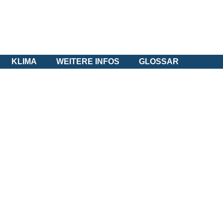
KLIMA
WEITERE INFOS
GLOSSAR