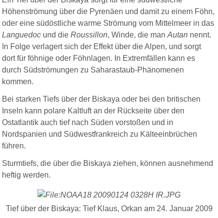
Höhenströmung über die Pyrenäen und damit zu einem Föhn,
oder eine südöstliche warme Strömung vom Mittelmeer in das
Languedoc
und die
Roussillon
, Winde, die man
Autan
nennt.
In Folge verlagert sich der Effekt über die Alpen, und sorgt
dort für föhnige oder Föhnlagen. In Extremfällen kann es
durch Südströmungen zu Saharastaub-Phänomenen
kommen.
Bei starken Tiefs über der Biskaya oder bei den britischen
Inseln kann polare Kaltluft an der Rückseite über den
Ostatlantik auch tief nach Süden vorstoßen und in
Nordspanien und Südwestfrankreich zu Kälteeinbrüchen
führen.
Sturmtiefs, die über die Biskaya ziehen, können ausnehmend
heftig werden.
Tief über der Biskaya: Tief Klaus, Orkan am 24. Januar 2009