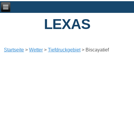
LEXAS
Startseite
>
Wetter
>
Tiefdruckgebiet
>
Biscayatief