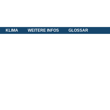
KLIMA
WEITERE INFOS
GLOSSAR