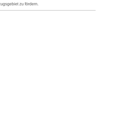
ugsgebiet zu fördern.