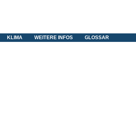
KLIMA
WEITERE INFOS
GLOSSAR