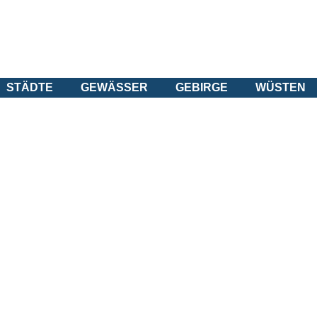
STÄDTE
GEWÄSSER
GEBIRGE
WÜSTEN