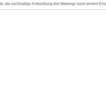
el, die nachhaltige Entwicklung des Mekongs samt seinem Einz