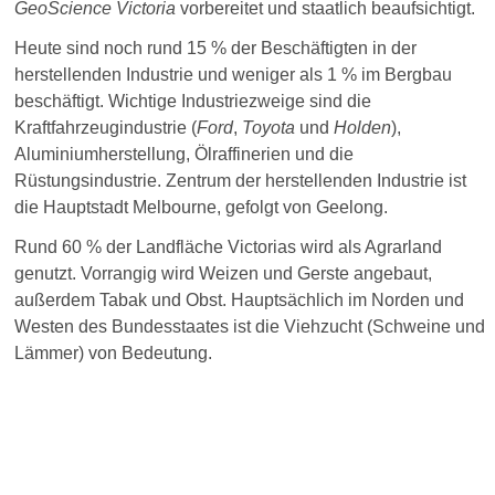
GeoScience Victoria
vorbereitet und staatlich beaufsichtigt.
Heute sind noch rund 15 % der Beschäftigten in der
herstellenden Industrie und weniger als 1 % im Bergbau
beschäftigt. Wichtige Industriezweige sind die
Kraftfahrzeugindustrie (
Ford
,
Toyota
und
Holden
),
Aluminiumherstellung, Ölraffinerien und die
Rüstungsindustrie. Zentrum der herstellenden Industrie ist
die Hauptstadt Melbourne, gefolgt von Geelong.
Rund 60 % der Landfläche Victorias wird als Agrarland
genutzt. Vorrangig wird Weizen und Gerste angebaut,
außerdem Tabak und Obst. Hauptsächlich im Norden und
Westen des Bundesstaates ist die Viehzucht (Schweine und
Lämmer) von Bedeutung.