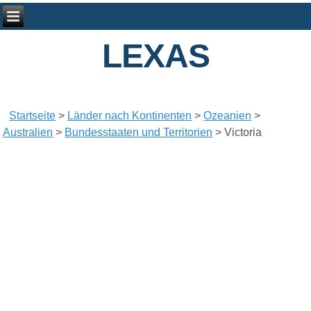
LEXAS
Startseite
>
Länder nach Kontinenten
>
Ozeanien
>
Australien
>
Bundesstaaten und Territorien
>
Victoria