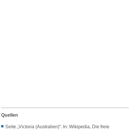
Quellen
Seite „Victoria (Australien)“. In: Wikipedia, Die freie