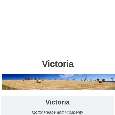
Victoria
Victoria
Motto: Peace and Prosperity