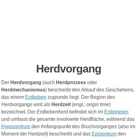
Herdvorgang
Der
Herdvorgang
(auch
Herdprozess
oder
Herdmechanismus
) beschreibt den Ablauf des Geschehens,
das einem
Erdbeben
zugrunde liegt. Der Beginn des
Herdvorgangs wird als
Herdzeit
(engl.:
origin time
)
bezeichnet. Der
Erdbebenherd
befindet sich im
Erdinneren
und umfasst die gesamte involvierte Herdfläche, während das
Hypozentrum
den Anfangspunkt des
Bruchvorganges
(also im
Moment der Herdzeit) beschreibt und das
Epizentrum
den