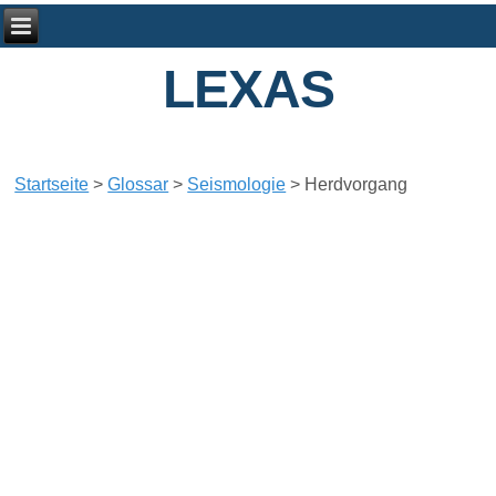
LEXAS
Startseite
>
Glossar
>
Seismologie
>
Herdvorgang