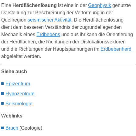
Eine
Herdflächenlösung
ist eine in der
Geophysik
genutzte
Darstellung zur Beschreibung der Verformung in der
Quellregion
seismischer Aktivität
. Die Herdflächenlösung
dient dem besseren Verständnis der zugrundeliegenden
Mechanik eines
Erdbebens
und aus ihr kann die Orientierung
der Herdflächen, die Richtungen der Dislokationsvektoren
und die Richtungen der Hauptspannungen im
Erdbebenherd
abgeleitet werden.
Siehe auch
Epizentrum
Hypozentrum
Seismologie
Weblinks
Bruch
(Geologie)