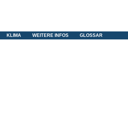
KLIMA
WEITERE INFOS
GLOSSAR