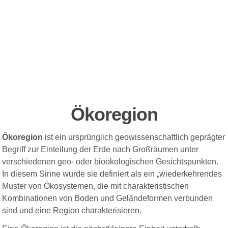
Ökoregion
Ökoregion
ist ein ursprünglich geowissenschaftlich geprägter
Begriff zur Einteilung der Erde nach Großräumen unter
verschiedenen geo- oder bioökologischen Gesichtspunkten.
In diesem Sinne wurde sie definiert als ein „wiederkehrendes
Muster von Ökosystemen, die mit charakteristischen
Kombinationen von Boden und Geländeformen verbunden
sind und eine Region charakterisieren.