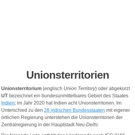
Unionsterritorien
Unionsterritorium
(englisch
Union
Territory
) oder abgekürzt
UT
bezeichnet ein bundesunmittelbares Gebiet des Staates
Indien
; im Jahr 2020 hat Indien acht Unionsterritorien. Im
Unterschied zu den
28 indischen Bundesstaaten
mit eigener
örtlichen Regierung unterstehen die Unionsterritorien der
Zentralregierung in der Hauptstadt
Neu-Delhi.