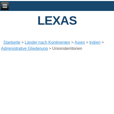
LEXAS
Startseite
>
Länder nach Kontinenten
>
Asien
>
Indien
>
Administrative Gliederung
>
Unionsterritorien