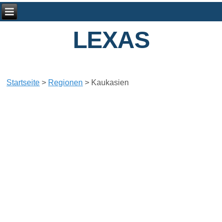
LEXAS
Startseite
>
Regionen
>
Kaukasien