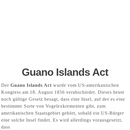
Guano Islands Act
Der
Guano Islands Act
wurde vom US-amerikanischen
Kongress am 18. August 1856 verabschiedet. Dieses heute
noch gültige Gesetz besagt,
dass eine Insel, auf der es eine
bestimmte Sorte von Vogelexkrementen gibt, zum
amerikanischen Staatsgebiet gehört, sobald ein US-Bürger
eine solche Insel findet. Es wird allerdings vorausgesetzt,
dass