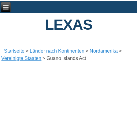
LEXAS
Startseite
>
Länder nach Kontinenten
>
Nordamerika
>
Vereinigte Staaten
>
Guano Islands Act