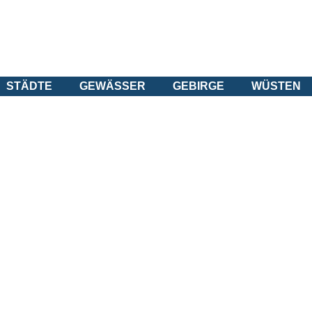
STÄDTE
GEWÄSSER
GEBIRGE
WÜSTEN