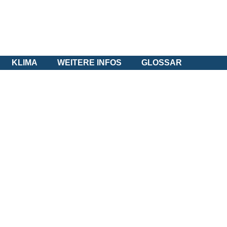
KLIMA
WEITERE INFOS
GLOSSAR