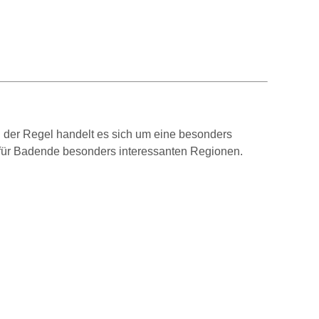
n der Regel handelt es sich um eine besonders
 für Badende besonders interessanten Regionen.