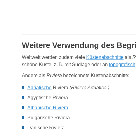
Weitere Verwendung des Begr
Weltweit werden zudem viele
Küstenabschnitte
als
R
schöne Küste, z. B. mit Südlage oder an
topografisch
Andere als
Riviera
bezeichnete Küstenabschnitte:
Adriatische
Riviera
(
Riviera Adriatica )
Ägyptische Riviera
Albanische Riviera
Bulgarische Riviera
Dänische Riviera