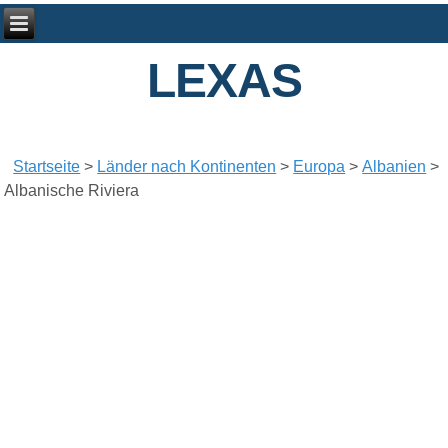
LEXAS
Startseite
>
Länder nach Kontinenten
>
Europa
>
Albanien
>
Albanische Riviera