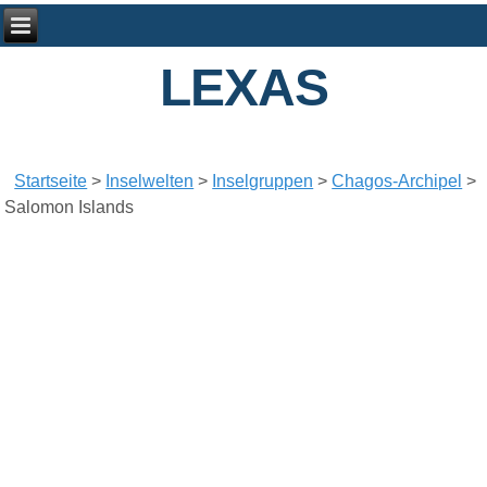
LEXAS
Startseite
>
Inselwelten
>
Inselgruppen
>
Chagos-Archipel
>
Salomon Islands