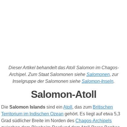
Dieser Artikel behandelt das Atoll Salomon im Chagos-
Archipel. Zum Staat Salomonen siehe
Salomonen
, zur
Inselgruppe der Salomonen siehe
Salomon-Inseln
.
Salomon-Atoll
Die
Salomon Islands
sind ein
Atoll
, das zum
Britischen
Territorium im Indischen Ozean
gehört. Es liegt auf etwa 5,3
Grad südlicher Breite im Norden des
Chagos-Archipels