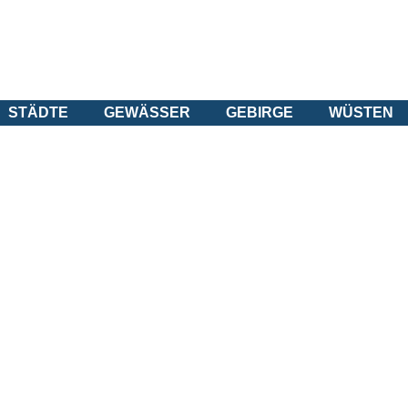
STÄDTE
GEWÄSSER
GEBIRGE
WÜSTEN