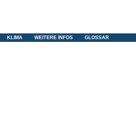
KLIMA
WEITERE INFOS
GLOSSAR