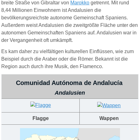
breite Straße von Gibraltar von
Marokko
getrennt. Mit rund
8,44 Millionen Einwohnern ist Andalusien die
bevölkerungsreichste autonome Gemeinschaft Spaniens.
Außerdem weist Andalusien die zweitgrößte Fläche unter den
autonomen Gemeinschaften Spaniens auf. Andalusien war in
der Vergangenheit oft umkämpft.
Es kam daher zu vielfältigen kulturellen Einflüssen, wie zum
Beispiel durch die Araber oder die Römer.
Bekannt ist die
Region auch durch ihre Musik, den Flamenco.
Comunidad Autónoma de Andalucía
Andalusien
Flagge
Wappen