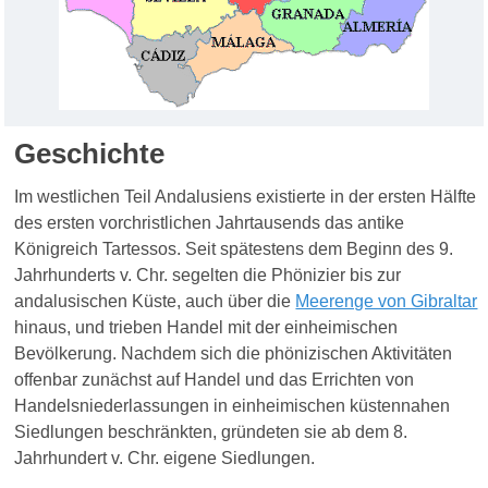
Geschichte
Im westlichen Teil Andalusiens existierte in der ersten Hälfte
des ersten vorchristlichen Jahrtausends das antike
Königreich Tartessos. Seit spätestens dem Beginn des 9.
Jahrhunderts v. Chr. segelten die Phönizier bis zur
andalusischen Küste, auch über die
Meerenge von Gibraltar
hinaus, und trieben Handel mit der einheimischen
Bevölkerung. Nachdem sich die phönizischen Aktivitäten
offenbar zunächst auf Handel und das Errichten von
Handelsniederlassungen in einheimischen küstennahen
Siedlungen beschränkten, gründeten sie ab dem 8.
Jahrhundert v. Chr. eigene Siedlungen.