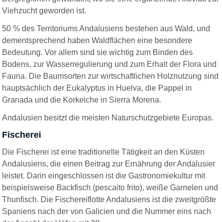
Viehzucht geworden ist.
50 % des Territoriums Andalusiens bestehen aus Wald, und
dementsprechend haben Waldflächen eine besondere
Bedeutung. Vor allem sind sie wichtig zum Binden des
Bodens, zur Wasserregulierung und zum Erhalt der Flora und
Fauna. Die Baumsorten zur wirtschaftlichen Holznutzung sind
hauptsächlich der Eukalyptus in Huelva, die Pappel in
Granada und die Korkeiche in Sierra Morena.
Andalusien besitzt die meisten Naturschutzgebiete Europas.
Fischerei
Die Fischerei ist eine traditionelle Tätigkeit an den Küsten
Andalusiens, die einen Beitrag zur Ernährung der Andalusier
leistet. Darin eingeschlossen ist die Gastronomiekultur mit
beispielsweise Backfisch (pescaito frito), weiße Garnelen und
Thunfisch. Die Fischereiflotte Andalusiens ist die zweitgrößte
Spaniens nach der von Galicien und die Nummer eins nach