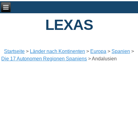
LEXAS
Startseite
>
Länder nach Kontinenten
>
Europa
>
Spanien
>
Die 17 Autonomen Regionen Spaniens
>
Andalusien