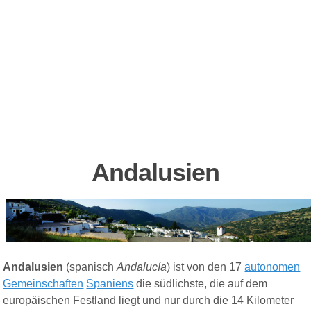
Andalusien
Andalusien
(
spanisch
Andalucía
) ist von den 17
autonomen
Gemeinschaften
Spaniens
die südlichste, die auf dem
europäischen Festland liegt und nur durch die 14 Kilometer