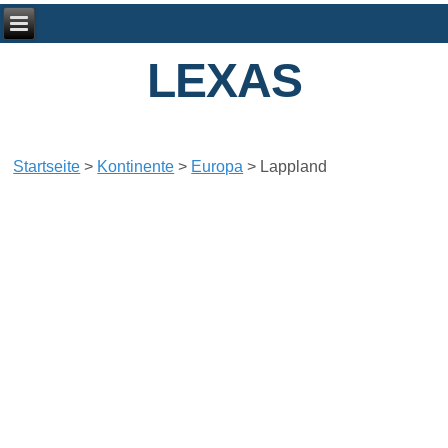
LEXAS
Startseite
>
Kontinente
>
Europa
>
Lappland