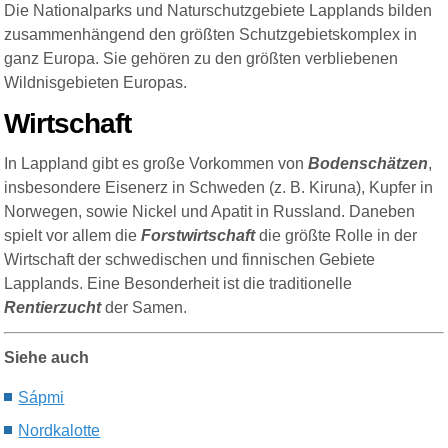
Die Nationalparks und Naturschutzgebiete Lapplands bilden
zusammenhängend den größten Schutzgebietskomplex in
ganz Europa. Sie gehören zu den größten verbliebenen
Wildnisgebieten Europas.
Wirtschaft
In Lappland gibt es große Vorkommen von
Bodenschätzen
,
insbesondere Eisenerz in Schweden (z. B. Kiruna), Kupfer in
Norwegen, sowie Nickel und Apatit in Russland. Daneben
spielt vor allem die
Forstwirtschaft
die größte Rolle in der
Wirtschaft der schwedischen und finnischen Gebiete
Lapplands. Eine Besonderheit ist die traditionelle
Rentierzucht
der Samen.
Siehe auch
Sápmi
N
ordkalotte