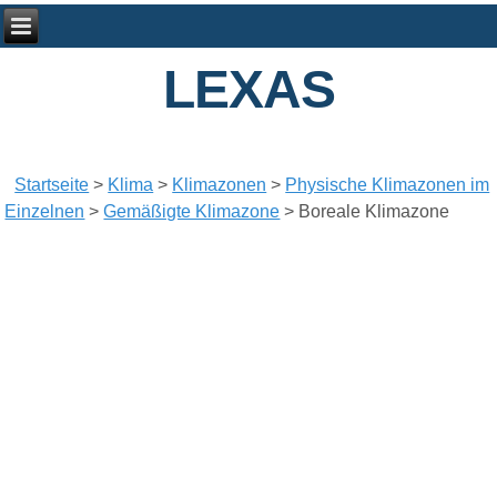
LEXAS
Startseite
>
Klima
>
Klimazonen
>
Physische Klimazonen im
Einzelnen
>
Gemäßigte Klimazone
>
Boreale Klimazone