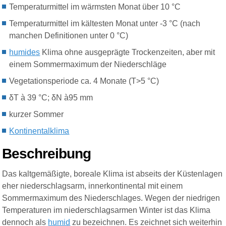
Temperaturmittel im wärmsten Monat über 10 °C
Temperaturmittel im kältesten Monat unter -3 °C (nach
manchen Definitionen unter 0 °C)
humides
Klima ohne ausgeprägte Trockenzeiten, aber mit
einem Sommermaximum der Niederschläge
Vegetationsperiode
ca. 4 Monate (T>5 °C)
δT à 39 °C; δN à95 mm
kurzer Sommer
Kontinentalklima
Beschreibung
Das kaltgemäßigte, boreale Klima ist abseits der Küstenlagen
eher niederschlagsarm, innerkontinental mit einem
Sommermaximum des Niederschlages. Wegen der niedrigen
Temperaturen im niederschlagsarmen Winter ist das Klima
dennoch als
humid
zu bezeichnen. Es zeichnet sich weiterhin