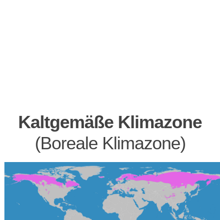
Kaltgemäße Klimazone
(Boreale Klimazone)