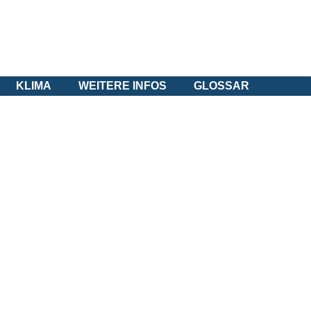
KLIMA
WEITERE INFOS
GLOSSAR