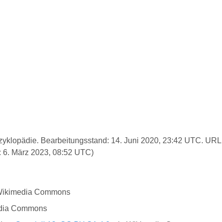
 Enzyklopädie. Bearbeitungsstand: 14. Juni 2020, 23:42 UTC. URL
 6. März 2023, 08:52 UTC)
a Wikimedia Commons
edia Commons