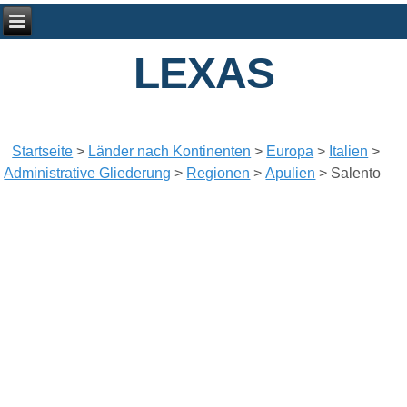
LEXAS
Startseite
>
Länder nach Kontinenten
>
Europa
>
Italien
>
Administrative Gliederung
>
Regionen
>
Apulien
>
Salento