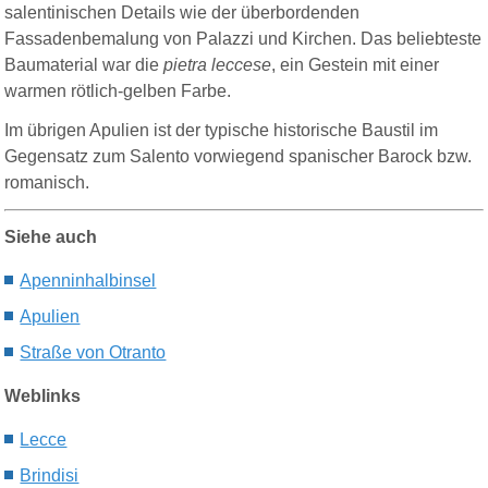
salentinischen Details wie der überbordenden
Fassadenbemalung von Palazzi und Kirchen. Das beliebteste
Baumaterial war die
pietra leccese
, ein Gestein mit einer
warmen rötlich-gelben Farbe.
Im übrigen Apulien ist der typische historische Baustil im
Gegensatz zum Salento vorwiegend spanischer Barock bzw.
romanisch.
Siehe auch
Apenninhalbinsel
Apulien
Straße von Otranto
Weblinks
Lecce
Brindisi