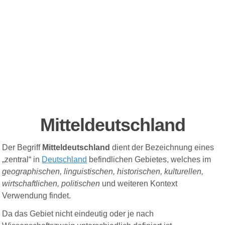
Mitteldeutschland
Der Begriff
Mitteldeutschland
dient der Bezeichnung eines
„zentral“ in
Deutschland
befindlichen Gebietes, welches im
g
e
ographischen, linguistischen, historischen, kulturellen,
wirtschaftlichen, politischen
und weiteren Kontext
Verwendung findet.
Da das Gebiet nicht eindeutig oder je nach