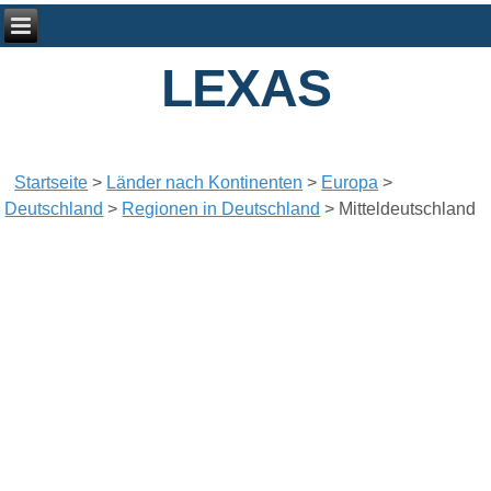
LEXAS
Startseite
>
Länder nach Kontinenten
>
Europa
>
Deutschland
>
Regionen in Deutschland
>
Mitteldeutschland