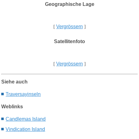
Geographische Lage
[
Vergrössern
]
Satellitenfoto
[
Vergrössern
]
Siehe auch
Traversayinseln
Weblinks
Candlemas Island
Vindication Island