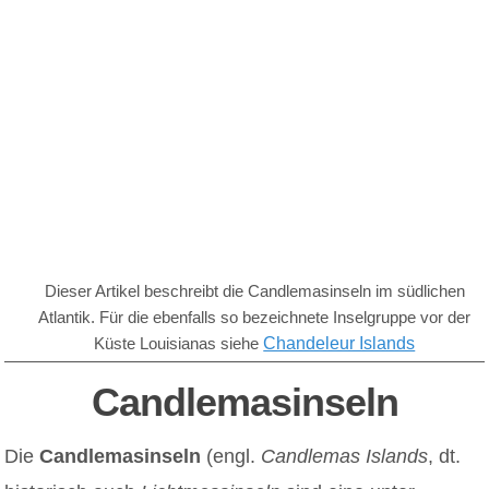
Dieser Artikel beschreibt die Candlemasinseln im südlichen
Atlantik. Für die ebenfalls so bezeichnete Inselgruppe vor der
Küste Louisianas siehe
Chandeleur Islands
Candlemasinseln
Die
Candlemasinseln
(engl.
Candlemas Islands
, dt.